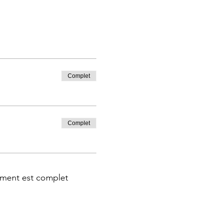
Complet
Complet
ment est complet