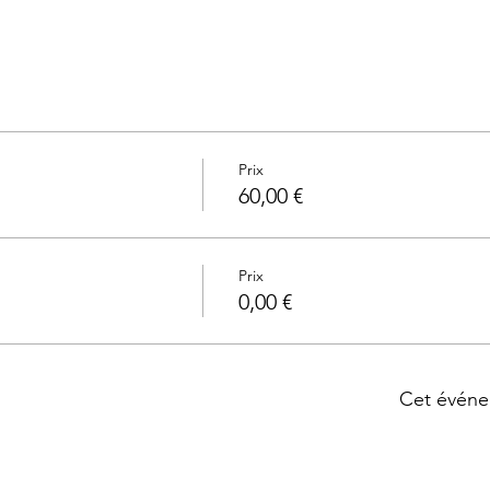
Prix
60,00 €
Prix
0,00 €
Cet événe