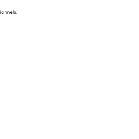
ionnels.