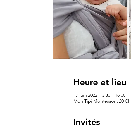
Heure et lieu
17 juin 2022, 13:30 – 16:00
Mon Tipi Montessori, 20 C
Invités