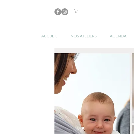
ACCUEIL
NOS ATELIERS
AGENDA