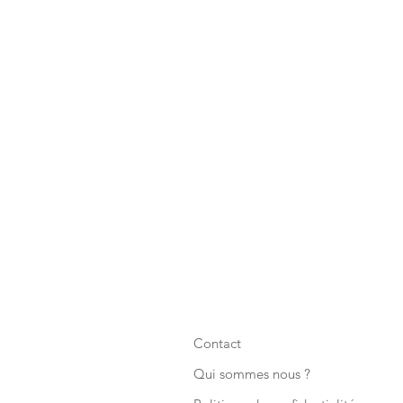
Contact
Qui sommes nous ?