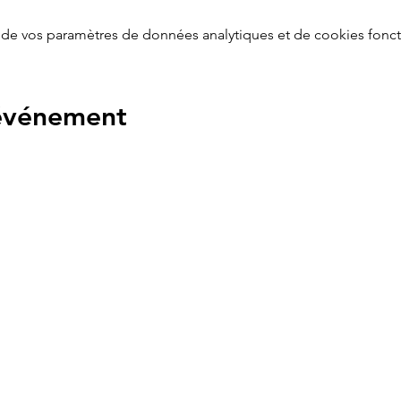
de vos paramètres de données analytiques et de cookies fonct
 événement