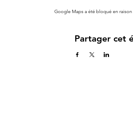
Google Maps a été bloqué en raison 
Partager cet