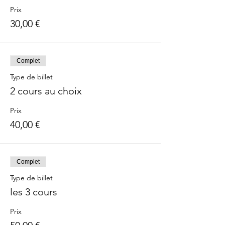
Prix
30,00 €
Complet
Type de billet
2 cours au choix
Prix
40,00 €
Complet
Type de billet
les 3 cours
Prix