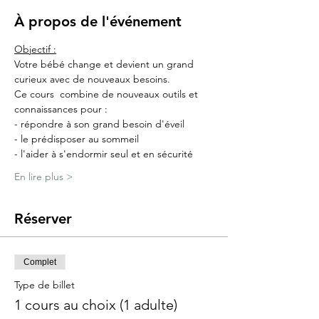
À propos de l'événement
Objectif :
Votre bébé change et devient un grand 
curieux avec de nouveaux besoins.
Ce cours  combine de nouveaux outils et 
connaissances pour :
- répondre à son grand besoin d'éveil
- le prédisposer au sommeil
- l'aider à s'endormir seul et en sécurité​
En lire plus >
Réserver
Complet
Type de billet
1 cours au choix (1 adulte)