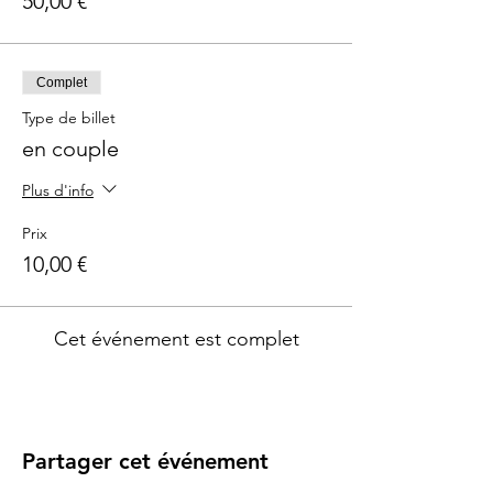
50,00 €
Complet
Type de billet
en couple
Plus d'info
Prix
10,00 €
Cet événement est complet
Partager cet événement