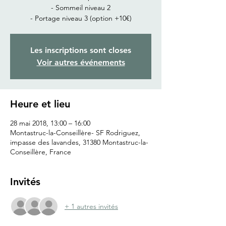
- Sommeil niveau 2
- Portage niveau 3 (option +10€)
Les inscriptions sont closes
Voir autres événements
Heure et lieu
28 mai 2018, 13:00 – 16:00
Montastruc-la-Conseillère- SF Rodriguez,
impasse des lavandes, 31380 Montastruc-la-
Conseillère, France
Invités
+ 1 autres invités