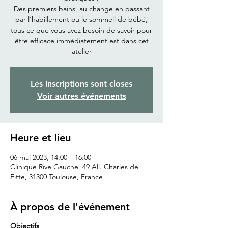
Des premiers bains, au change en passant
par l'habillement ou le sommeil de bébé,
tous ce que vous avez besoin de savoir pour
être efficace immédiatement est dans cet
atelier
Les inscriptions sont closes
Voir autres événements
Heure et lieu
06 mai 2023, 14:00 – 16:00
Clinique Rive Gauche, 49 All. Charles de
Fitte, 31300 Toulouse, France
À propos de l'événement
Objectifs