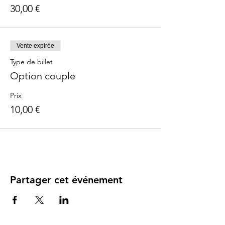
30,00 €
Vente expirée
Type de billet
Option couple
Prix
10,00 €
Partager cet événement