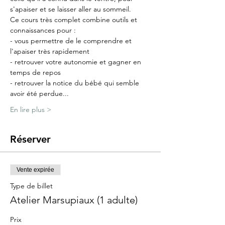
s'apaiser et se laisser aller au sommeil.
Ce cours très complet combine outils et 
connaissances pour :
- vous permettre de le comprendre et 
l'apaiser très rapidement
- retrouver votre autonomie et gagner en 
temps de repos
- retrouver la notice du bébé qui semble 
avoir été perdue...
En lire plus >
Réserver
Vente expirée
Type de billet
Atelier Marsupiaux (1 adulte)
Prix