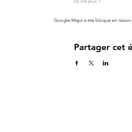
En lire plus >
Google Maps a été bloqué en raison 
Partager cet