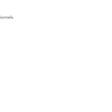
ionnels.