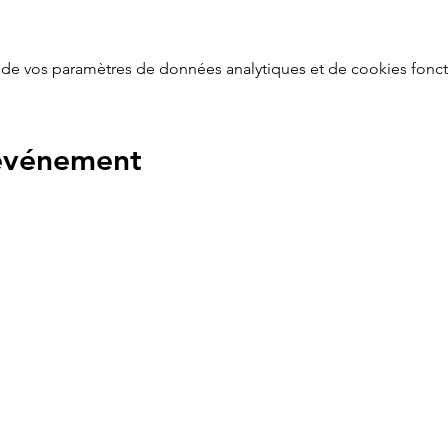
de vos paramètres de données analytiques et de cookies fonct
 événement