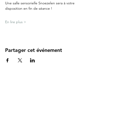
Une salle sensorielle Snoezelen sera à votre 
disposition en fin de séance !
En lire plus >
Partager cet événement