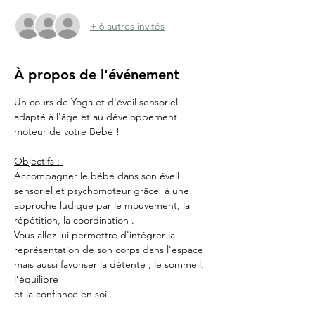
+ 6 autres invités
À propos de l'événement
Un cours de Yoga et d'éveil sensoriel 
adapté à l'âge et au développement 
moteur de votre Bébé !
Objectifs : 
Accompagner le bébé dans son éveil 
sensoriel et psychomoteur grâce  à une 
approche ludique par le mouvement, la 
répétition, la coordination .
Vous allez lui permettre d'intégrer la 
représentation de son corps dans l'espace 
mais aussi favoriser la détente , le sommeil, 
l’équilibre 
et la confiance en soi .