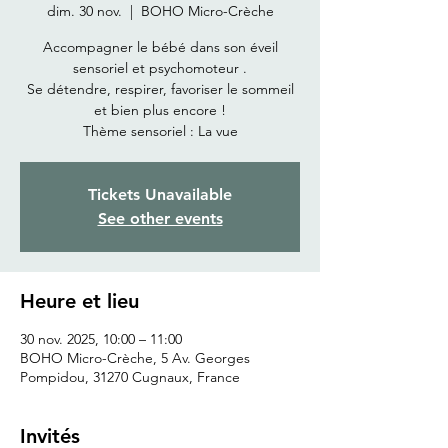
dim. 30 nov.
  |  
BOHO Micro-Crèche
Accompagner le bébé dans son éveil
sensoriel et psychomoteur .
Se détendre, respirer, favoriser le sommeil
et bien plus encore !
Thème sensoriel : La vue
Tickets Unavailable
See other events
Heure et lieu
30 nov. 2025, 10:00 – 11:00
BOHO Micro-Crèche, 5 Av. Georges
Pompidou, 31270 Cugnaux, France
Invités