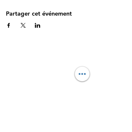
Partager cet événement