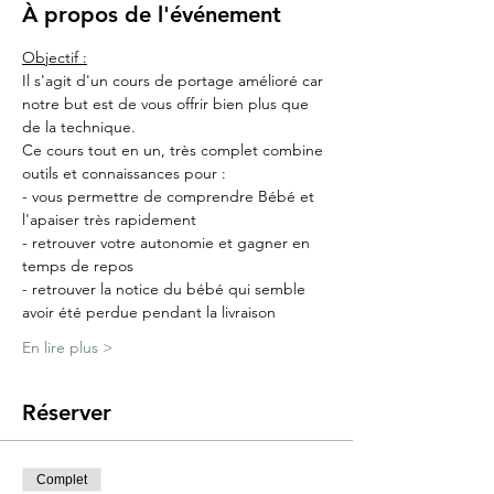
À propos de l'événement
Objectif :
Il s'agit d'un cours de portage amélioré car 
notre but est de vous offrir bien plus que 
de la technique.
Ce cours tout en un, très complet combine 
outils et connaissances pour :
- vous permettre de comprendre Bébé et 
l'apaiser très rapidement
- retrouver votre autonomie et gagner en 
temps de repos
- retrouver la notice du bébé qui semble 
avoir été perdue pendant la livraison
En lire plus >
Réserver
Complet