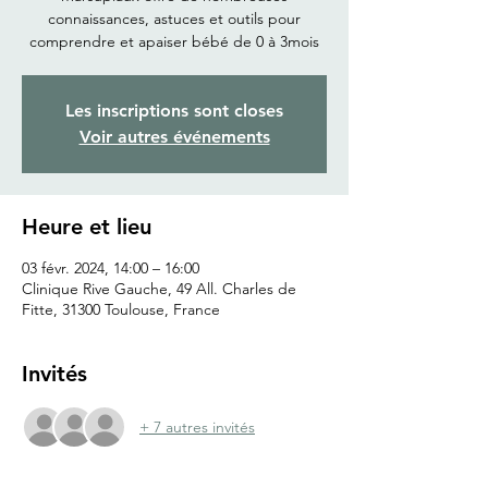
connaissances, astuces et outils pour
comprendre et apaiser bébé de 0 à 3mois
Les inscriptions sont closes
Voir autres événements
Heure et lieu
03 févr. 2024, 14:00 – 16:00
Clinique Rive Gauche, 49 All. Charles de
Fitte, 31300 Toulouse, France
Invités
+ 7 autres invités