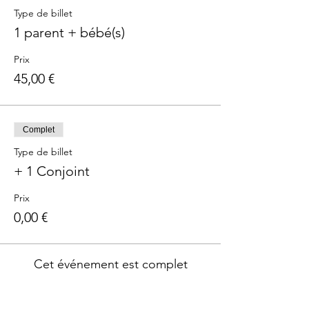
Type de billet
1 parent + bébé(s)
Prix
45,00 €
Complet
Type de billet
+ 1 Conjoint
Prix
0,00 €
Cet événement est complet