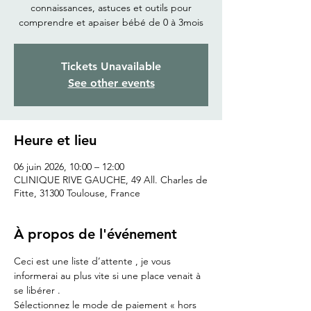
connaissances, astuces et outils pour
comprendre et apaiser bébé de 0 à 3mois
Tickets Unavailable
See other events
Heure et lieu
06 juin 2026, 10:00 – 12:00
CLINIQUE RIVE GAUCHE, 49 All. Charles de
Fitte, 31300 Toulouse, France
À propos de l'événement
Ceci est une liste d’attente , je vous 
informerai au plus vite si une place venait à 
se libérer .
Sélectionnez le mode de paiement « hors 