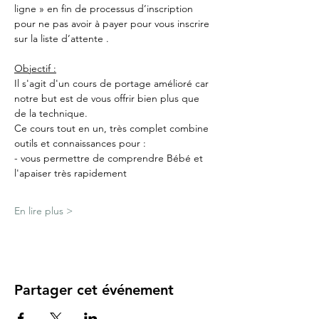
ligne » en fin de processus d’inscription 
pour ne pas avoir à payer pour vous inscrire 
sur la liste d’attente .
Objectif :
Il s'agit d'un cours de portage amélioré car 
notre but est de vous offrir bien plus que 
de la technique.
Ce cours tout en un, très complet combine 
outils et connaissances pour :
- vous permettre de comprendre Bébé et 
l'apaiser très rapidement
En lire plus >
Partager cet événement