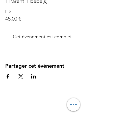
1 Parent + bébé(s)
Prix
45,00 €
Cet événement est complet
Partager cet événement