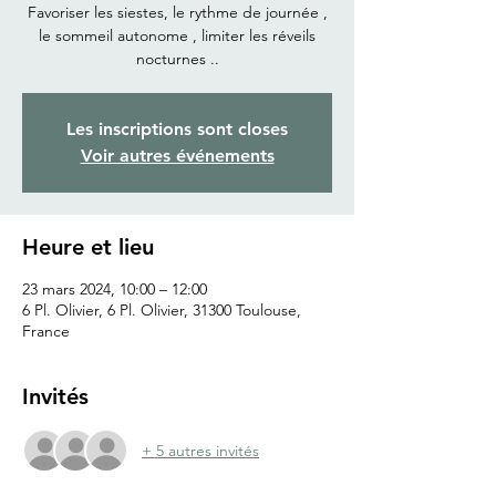
Favoriser les siestes, le rythme de journée ,
le sommeil autonome , limiter les réveils
nocturnes ..
Les inscriptions sont closes
Voir autres événements
Heure et lieu
23 mars 2024, 10:00 – 12:00
6 Pl. Olivier, 6 Pl. Olivier, 31300 Toulouse,
France
Invités
+ 5 autres invités