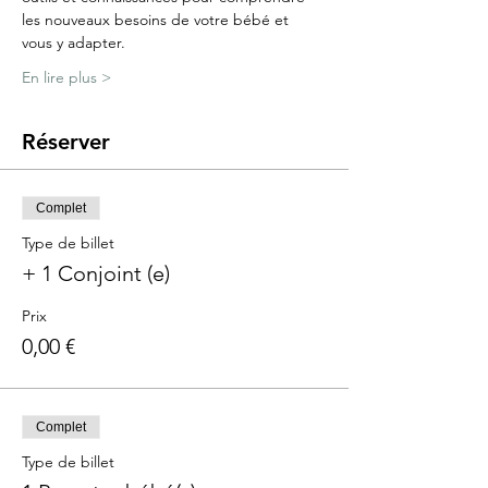
les nouveaux besoins de votre bébé et 
vous y adapter.
En lire plus >
Réserver
Complet
Type de billet
+ 1 Conjoint (e)
Prix
0,00 €
Complet
Type de billet