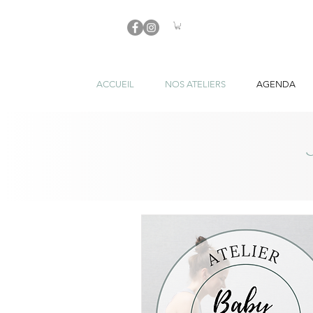
ACCUEIL
NOS ATELIERS
AGENDA