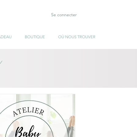
Se connecter
ADEAU
BOUTIQUE
OÙ NOUS TROUVER