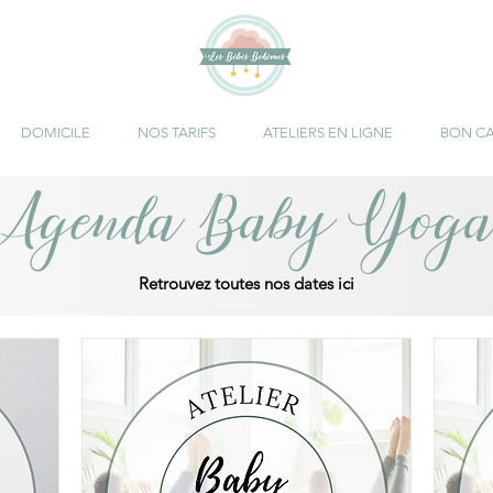
DOMICILE
NOS TARIFS
ATELIERS EN LIGNE
BON C
Agenda Baby Yoga
Retrouvez toutes nos dates ici