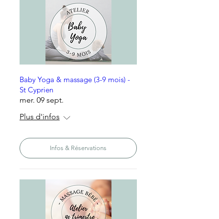
Baby Yoga & massage (3-9 mois) -
St Cyprien
mer. 09 sept.
Plus d'infos
Infos & Réservations