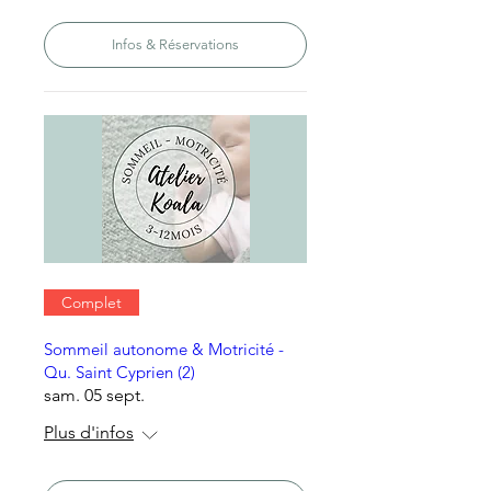
Infos & Réservations
Complet
Sommeil autonome & Motricité -
Qu. Saint Cyprien (2)
sam. 05 sept.
Plus d'infos