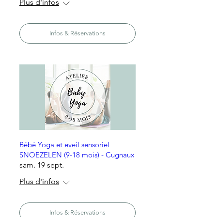
Plus d'infos
Infos & Réservations
Bébé Yoga et eveil sensoriel
SNOEZELEN (9-18 mois) - Cugnaux
sam. 19 sept.
Plus d'infos
Infos & Réservations