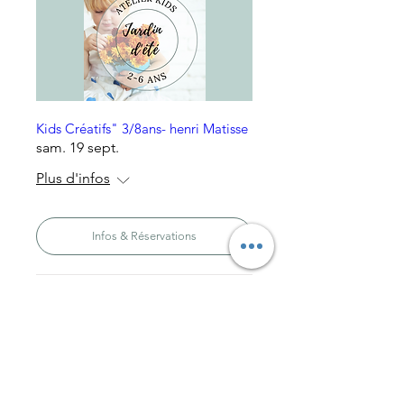
Kids Créatifs" 3/8ans- henri Matisse
sam. 19 sept.
Plus d'infos
Infos & Réservations