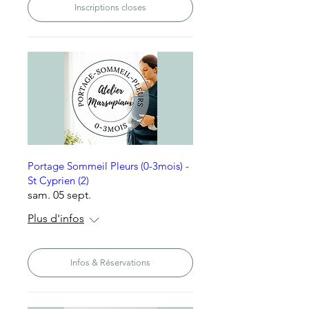
Inscriptions closes
Portage Sommeil Pleurs (0-3mois) -
St Cyprien (2)
sam. 05 sept.
Plus d'infos
Infos & Réservations