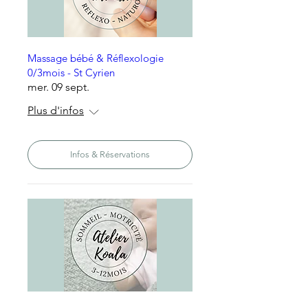
Massage bébé & Réflexologie
0/3mois - St Cyrien
mer. 09 sept.
Plus d'infos
Infos & Réservations