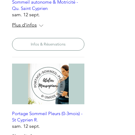
Sommeil autonome & Motricité -
Qu. Saint Cyprien
sam. 12 sept.
Plus d'infos
Infos & Réservations
Portage Sommeil Pleurs (0-3mois) -
St Cyprien R.
sam. 12 sept.