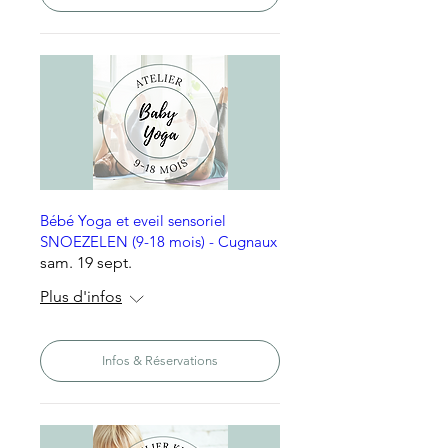
Bébé Yoga et eveil sensoriel
SNOEZELEN (9-18 mois) - Cugnaux
sam. 19 sept.
Plus d'infos
Infos & Réservations