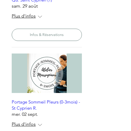
sam. 29 août
Plus d'infos
Infos & Réservations
Portage Sommeil Pleurs (0-3mois) -
St Cyprien R.
mer. 02 sept.
Plus d'infos