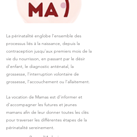
La périnatalité englobe l’ensemble des
processus liés à la naissance, depuis la
contraception jusqu’aux premiers mois de la
vie du nourrisson, en passant par le désir
d’enfant, le diagnostic anténatal, la
grossesse, l’interruption volontaire de
grossesse, l’accouchement ou l’allaitement.
La vocation de Mamas est d'informer et
d'accompagner les futures et jeunes
mamans afin de leur donner toutes les clés
pour traverser les différentes étapes de la
périnatalité sereinement.