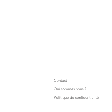
Contact
Qui sommes nous ?
Politique de confidentialité