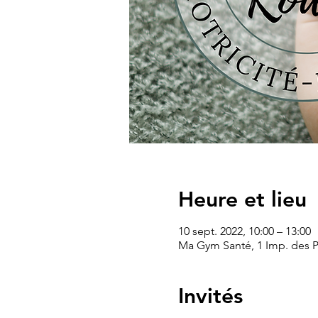
Heure et lieu
10 sept. 2022, 10:00 – 13:00
Ma Gym Santé, 1 Imp. des P
Invités