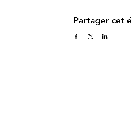
Partager cet