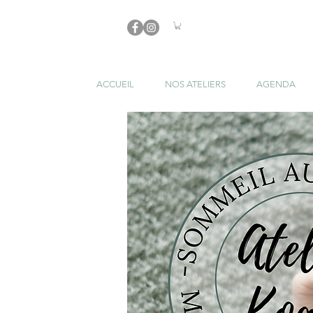
ACCUEIL
NOS ATELIERS
AGENDA