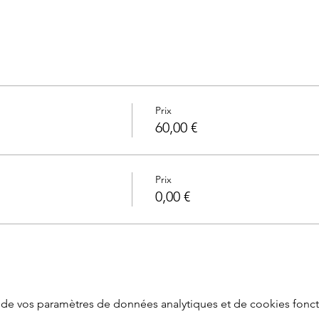
Prix
60,00 €
Prix
0,00 €
de vos paramètres de données analytiques et de cookies fonct