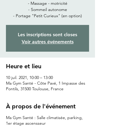
- Massage - motricité
- Sommeil autonome
- Portage "Petit Curieux" (en option)
Les inscriptions sont closes
Voir autres événements
Heure et lieu
10 juil. 2021, 10:00 – 13:00
Ma Gym Santé - Côte Pavé, 1 Impasse des
Pontils, 31500 Toulouse, France
À propos de l'événement
Ma Gym Santé : Salle climatisée, parking,
1er étage ascensseur