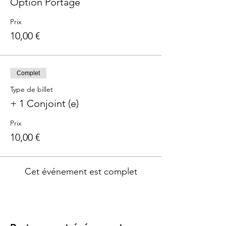
Option Portage
Prix
10,00 €
Complet
Type de billet
+ 1 Conjoint (e)
Prix
10,00 €
Cet événement est complet