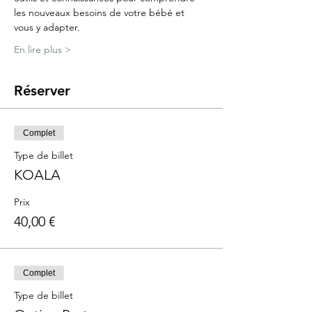
les nouveaux besoins de votre bébé et 
vous y adapter.
En lire plus >
Réserver
Complet
Type de billet
KOALA
Prix
40,00 €
Complet
Type de billet