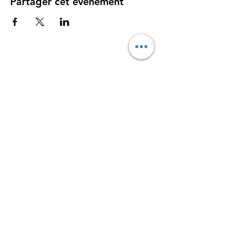
Partager cet événement