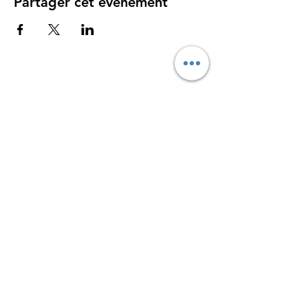
Partager cet événement