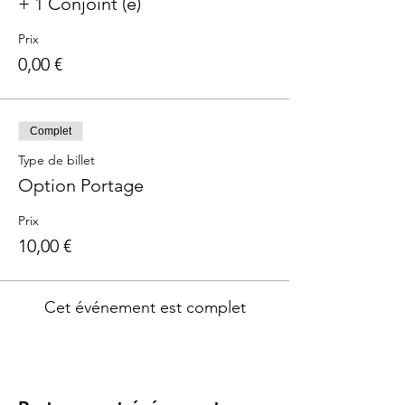
+ 1 Conjoint (e)
Prix
0,00 €
Complet
Type de billet
Option Portage
Prix
10,00 €
Cet événement est complet