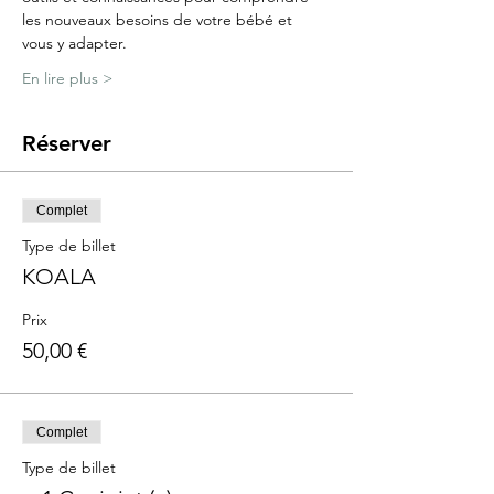
les nouveaux besoins de votre bébé et 
vous y adapter.
En lire plus >
Réserver
Complet
Type de billet
KOALA
Prix
50,00 €
Complet
Type de billet