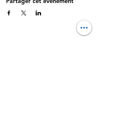
Partager cet événement