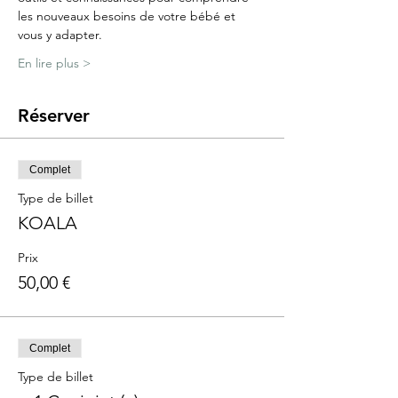
les nouveaux besoins de votre bébé et 
vous y adapter.
En lire plus >
Réserver
Complet
Type de billet
KOALA
Prix
50,00 €
Complet
Type de billet