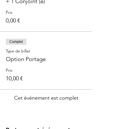
+ 1 Conjoint (e)
Prix
0,00 €
Complet
Type de billet
Option Portage
Prix
10,00 €
Cet événement est complet