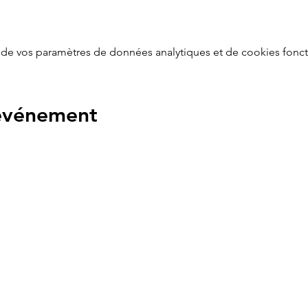
de vos paramètres de données analytiques et de cookies fonct
 événement