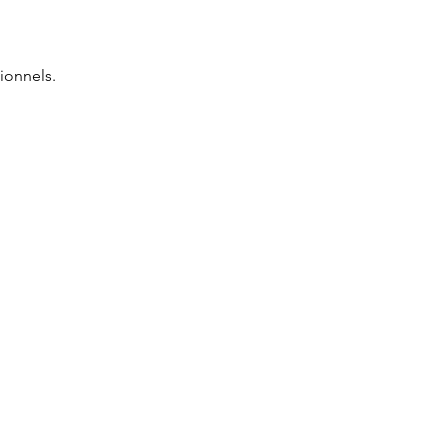
ionnels.