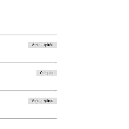
Vente expirée
Complet
Vente expirée