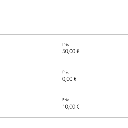
Prix
50,00 €
Prix
0,00 €
Prix
10,00 €