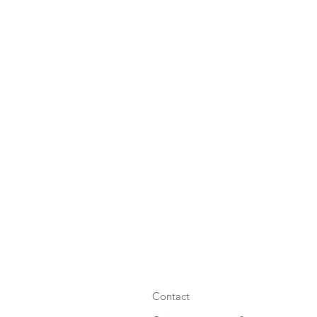
Contact