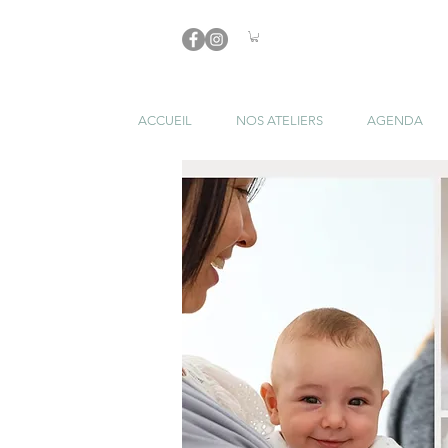
ACCUEIL
NOS ATELIERS
AGENDA