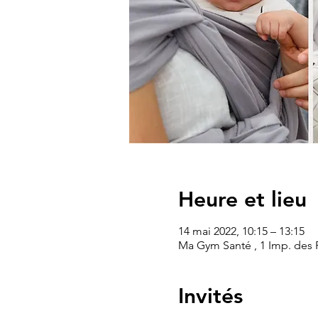
Heure et lieu
14 mai 2022, 10:15 – 13:15
Ma Gym Santé , 1 Imp. des P
Invités