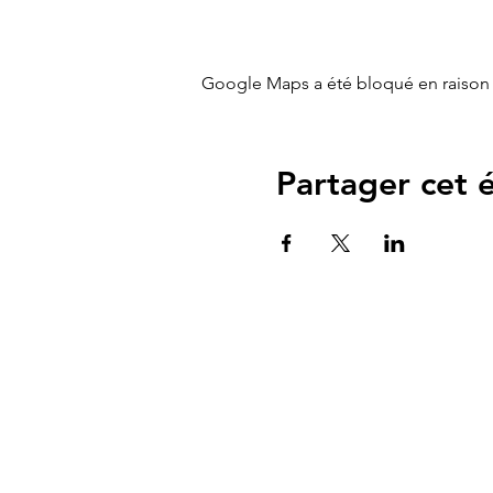
Google Maps a été bloqué en raison 
Partager cet