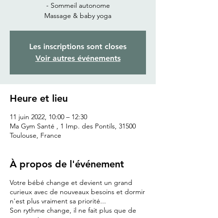
- Sommeil autonome
Massage & baby yoga
Les inscriptions sont closes
Voir autres événements
Heure et lieu
11 juin 2022, 10:00 – 12:30
Ma Gym Santé , 1 Imp. des Pontils, 31500
Toulouse, France
À propos de l'événement
Votre bébé change et devient un grand
curieux avec de nouveaux besoins et dormir
n'est plus vraiment sa priorité...
Son rythme change, il ne fait plus que de