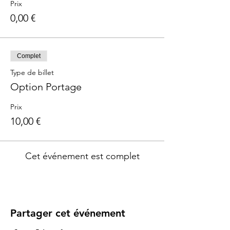
Prix
0,00 €
Complet
Type de billet
Option Portage
Prix
10,00 €
Cet événement est complet
Partager cet événement