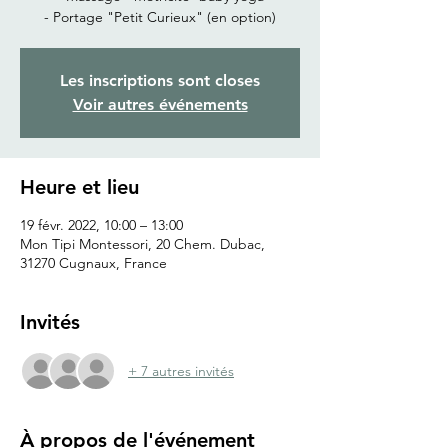
- Portage "Petit Curieux" (en option)
Les inscriptions sont closes
Voir autres événements
Heure et lieu
19 févr. 2022, 10:00 – 13:00
Mon Tipi Montessori, 20 Chem. Dubac,
31270 Cugnaux, France
Invités
+ 7 autres invités
À propos de l'événement