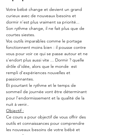
Votre bébé change et devient un grand 
curieux avec de nouveaux besoins et 
dormir n'est plus vraiment sa priorité...
Son rythme change, il ne fait plus que de 
courtes siestes. 
Vos outils imparables comme le portage 
fonctionnent moins bien : il pousse contre 
vous pour voir ce qui se passe autour et ne 
s'endort plus aussi vite ... Dormir ? quelle 
drôle d'idée, alors que le monde  est 
rempli d'expériences nouvelles et 
passionnantes.
Et pourtant le rythme et le temps de 
sommeil de journée vont être déterminant 
pour l'endormissement et la qualité de la 
nuit à venir..
Objectif :
Ce cours a pour objectif de vous offrir des 
outils et connaissances pour comprendre 
les nouveaux besoins de votre bébé et 