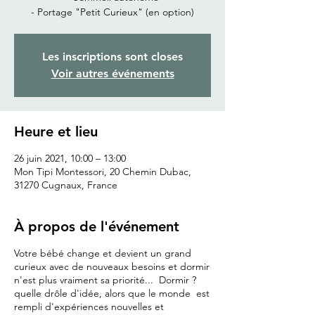
- Portage "Petit Curieux" (en option)
Les inscriptions sont closes
Voir autres événements
Heure et lieu
26 juin 2021, 10:00 – 13:00
Mon Tipi Montessori, 20 Chemin Dubac,
31270 Cugnaux, France
À propos de l'événement
Votre bébé change et devient un grand
curieux avec de nouveaux besoins et dormir
n'est plus vraiment sa priorité... Dormir ?
quelle drôle d'idée, alors que le monde est
rempli d'expériences nouvelles et