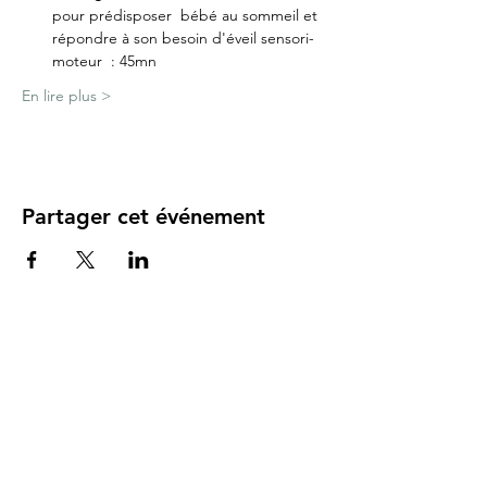
pour prédisposer  bébé au sommeil et 
répondre à son besoin d'éveil sensori-
moteur  : 45mn
En lire plus >
Partager cet événement