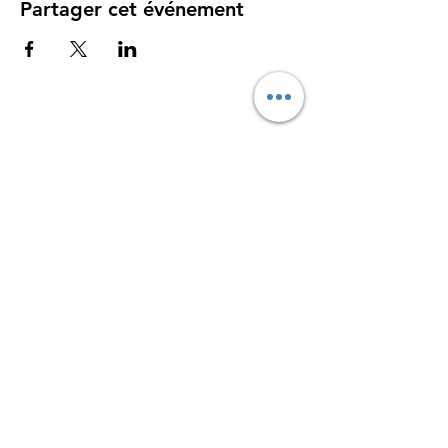
Partager cet événement