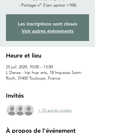
- Portage n° 3 (en option +10€)
Les inscriptions sont closes
Voir autres événements
Heure et lieu
25 juil. 2020, 10:00 – 13:00
L Danse - hip hop arts, 18 Impasse Saint-
Roch, 31400 Toulouse, France
Invités
+ 10 autres invités
À propos de l'événement