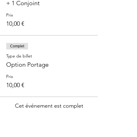
+ 1 Conjoint
Prix
10,00 €
Complet
Type de billet
Option Portage
Prix
10,00 €
Cet événement est complet