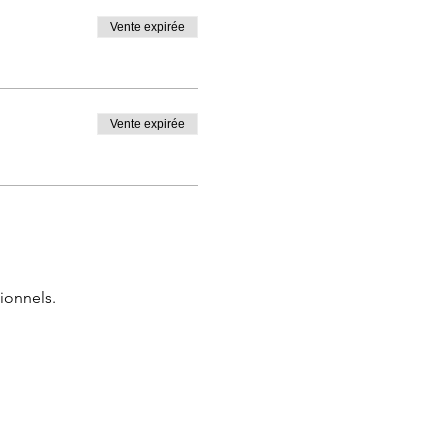
Vente expirée
Vente expirée
ionnels.