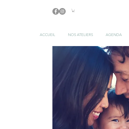
ACCUEIL
NOS ATELIERS
AGENDA