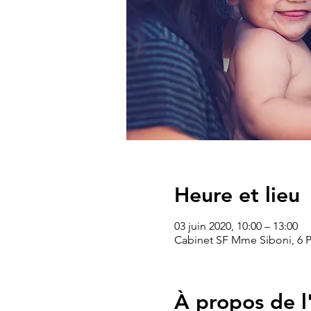
Heure et lieu
03 juin 2020, 10:00 – 13:00
Cabinet SF Mme Siboni, 6 Pl
À propos de 