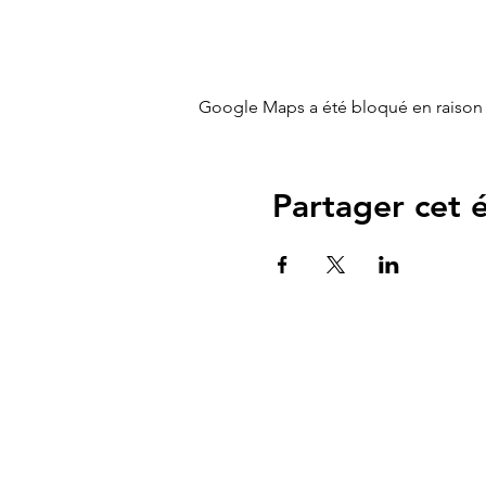
Google Maps a été bloqué en raison 
Partager cet