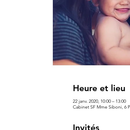
Heure et lieu
22 janv. 2020, 10:00 – 13:00
Cabinet SF Mme Siboni, 6 Pl
Invités