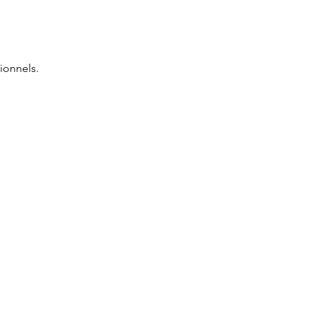
ionnels.