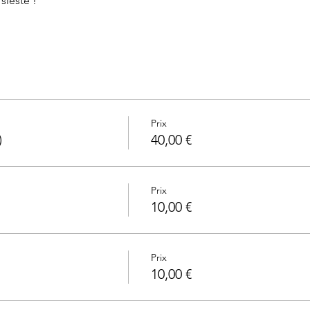
 sieste !
Prix
)
40,00 €
Prix
10,00 €
Prix
10,00 €