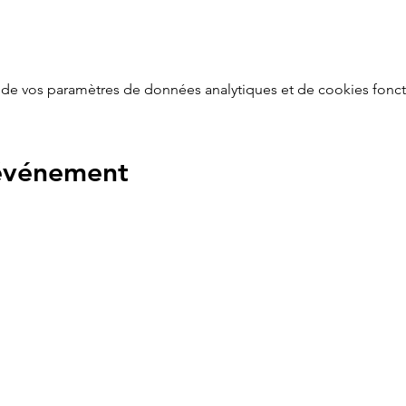
de vos paramètres de données analytiques et de cookies fonct
 événement