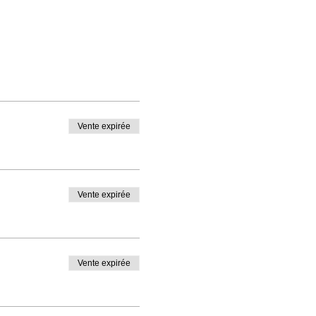
Vente expirée
Vente expirée
Vente expirée