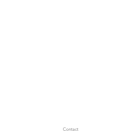
Contact