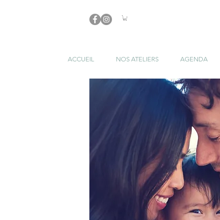
ACCUEIL
NOS ATELIERS
AGENDA