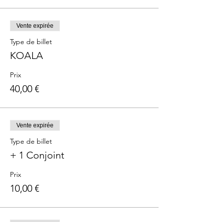
Vente expirée
Type de billet
KOALA
Prix
40,00 €
Vente expirée
Type de billet
+ 1 Conjoint
Prix
10,00 €