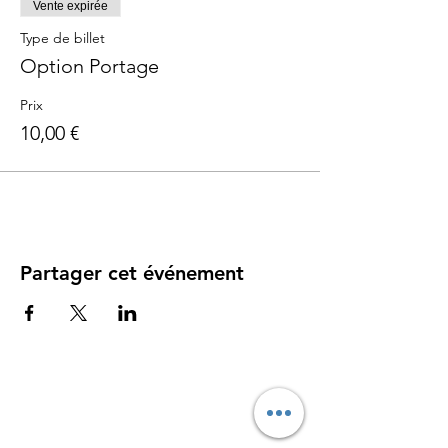
Vente expirée
Type de billet
Option Portage
Prix
10,00 €
Partager cet événement