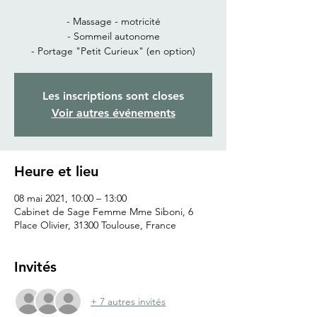
- Massage - motricité
- Sommeil autonome
- Portage "Petit Curieux" (en option)
Les inscriptions sont closes
Voir autres événements
Heure et lieu
08 mai 2021, 10:00 – 13:00
Cabinet de Sage Femme Mme Siboni, 6
Place Olivier, 31300 Toulouse, France
Invités
+ 7 autres invités