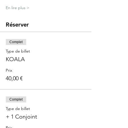
En lire plus >
Réserver
Complet
Type de billet
KOALA
Prix
40,00 €
Complet
Type de billet
+ 1 Conjoint
Prix