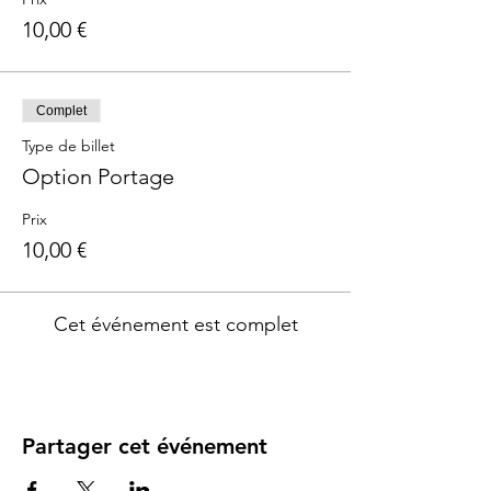
10,00 €
Complet
Type de billet
Option Portage
Prix
10,00 €
Cet événement est complet
Partager cet événement