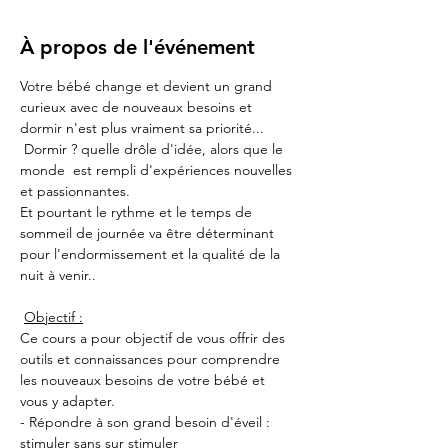
À propos de l'événement
Votre bébé change et devient un grand 
curieux avec de nouveaux besoins et 
dormir n'est plus vraiment sa priorité... 
 Dormir ? quelle drôle d'idée, alors que le 
monde  est rempli d'expériences nouvelles 
et passionnantes.
Et pourtant le rythme et le temps de 
sommeil de journée va être déterminant 
pour l'endormissement et la qualité de la 
nuit à venir..
Objectif :
Ce cours a pour objectif de vous offrir des 
outils et connaissances pour comprendre 
les nouveaux besoins de votre bébé et 
vous y adapter.
- Répondre à son grand besoin d'éveil : 
stimuler sans sur stimuler 