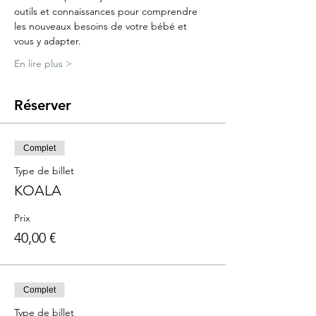
outils et connaissances pour comprendre 
les nouveaux besoins de votre bébé et 
vous y adapter.
En lire plus >
Réserver
Complet
Type de billet
KOALA
Prix
40,00 €
Complet
Type de billet