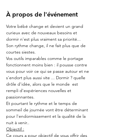
À propos de l'événement
Votre bébé change et devient un grand 
curieux avec de nouveaux besoins et 
dormir n'est plus vraiment sa priorité...
Son rythme change, il ne fait plus que de 
courtes siestes. 
Vos outils imparables comme le portage 
fonctionnent moins bien : il pousse contre 
vous pour voir ce qui se passe autour et ne 
s'endort plus aussi vite ... Dormir ? quelle 
drôle d'idée, alors que le monde  est 
rempli d'expériences nouvelles et 
passionnantes.
Et pourtant le rythme et le temps de 
sommeil de journée vont être déterminant 
pour l'endormissement et la qualité de la 
nuit à venir..
Objectif :
Ce cours a pour objectif de vous offrir des 