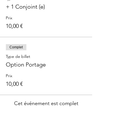
+ 1 Conjoint (e)
Prix
10,00 €
Complet
Type de billet
Option Portage
Prix
10,00 €
Cet événement est complet