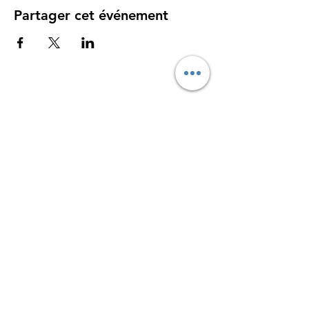
Partager cet événement