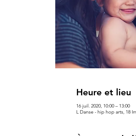
Heure et lieu
16 juil. 2020, 10:00 – 13:00
L Danse - hip hop arts, 18 