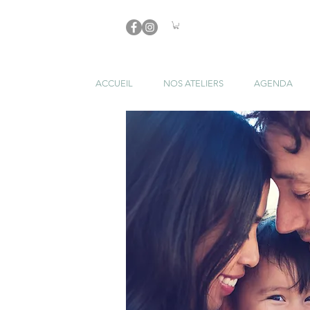
ACCUEIL
NOS ATELIERS
AGENDA