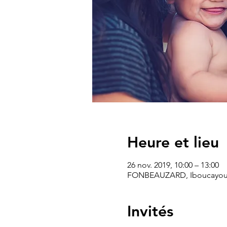
Heure et lieu
26 nov. 2019, 10:00 – 13:00
FONBEAUZARD, Iboucayouch
Invités