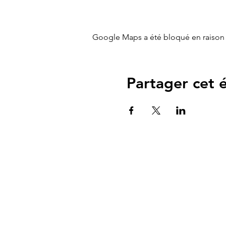
Google Maps a été bloqué en raison 
Partager cet