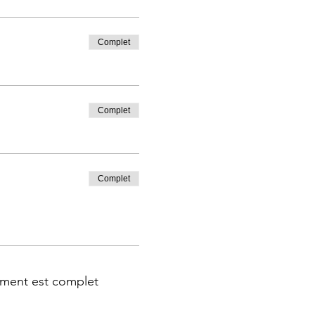
Complet
Complet
Complet
ment est complet