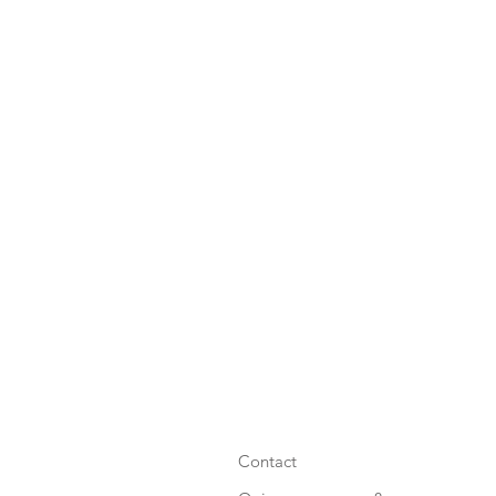
Contact