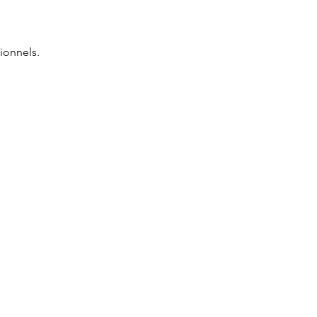
ionnels.