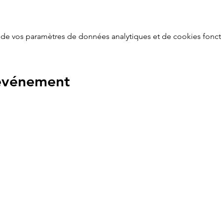
de vos paramètres de données analytiques et de cookies fonct
 événement