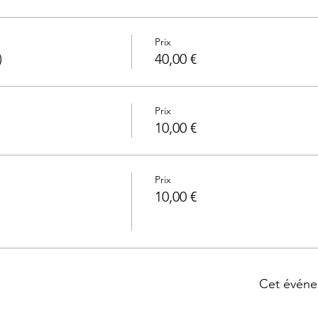
Prix
)
40,00 €
Prix
10,00 €
Prix
10,00 €
Cet événe