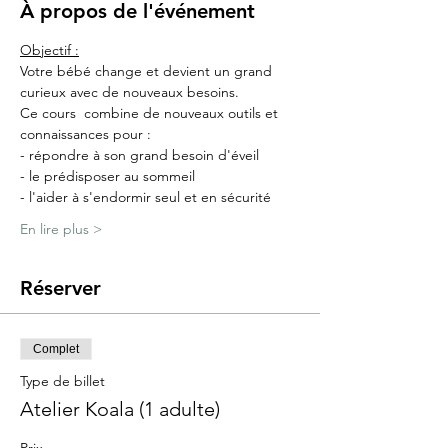
À propos de l'événement
Objectif :
Votre bébé change et devient un grand 
curieux avec de nouveaux besoins.
Ce cours  combine de nouveaux outils et 
connaissances pour :
- répondre à son grand besoin d'éveil
- le prédisposer au sommeil
- l'aider à s'endormir seul et en sécurité​
En lire plus >
Réserver
Complet
Type de billet
Atelier Koala (1 adulte)