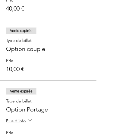
Prix
40,00 €
Vente expirée
Type de billet
Option couple
Prix
10,00 €
Vente expirée
Type de billet
Option Portage
Plus d'info
Prix