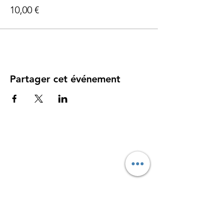
10,00 €
Partager cet événement