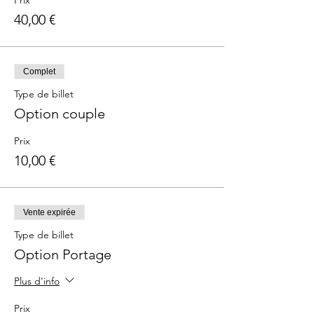
Prix
40,00 €
Complet
Type de billet
Option couple
Prix
10,00 €
Vente expirée
Type de billet
Option Portage
Plus d'info
Prix