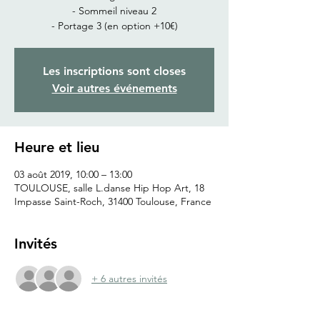
- Sommeil niveau 2
- Portage 3 (en option +10€)
Les inscriptions sont closes
Voir autres événements
Heure et lieu
03 août 2019, 10:00 – 13:00
TOULOUSE, salle L.danse Hip Hop Art, 18
Impasse Saint-Roch, 31400 Toulouse, France
Invités
+ 6 autres invités