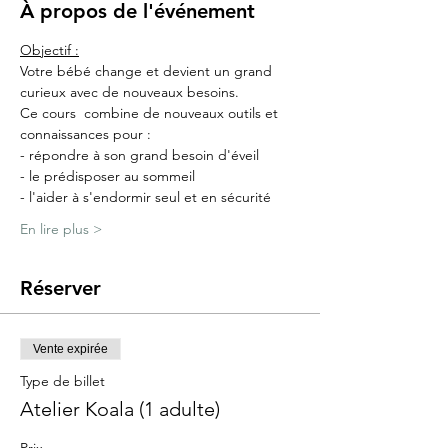
À propos de l'événement
Objectif :
Votre bébé change et devient un grand 
curieux avec de nouveaux besoins.
Ce cours  combine de nouveaux outils et 
connaissances pour :
- répondre à son grand besoin d'éveil
- le prédisposer au sommeil
- l'aider à s'endormir seul et en sécurité​
En lire plus >
Réserver
Vente expirée
Type de billet
Atelier Koala (1 adulte)