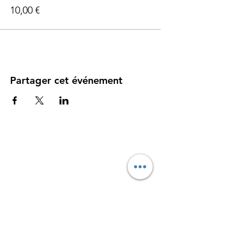
10,00 €
Partager cet événement