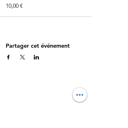
10,00 €
Partager cet événement