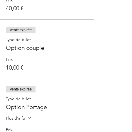
Prix
40,00 €
Vente expirée
Type de billet
Option couple
Prix
10,00 €
Vente expirée
Type de billet
Option Portage
Plus d'info
Prix