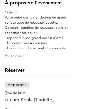
À propos de l'événement
Objectif :
Votre bébé change et devient un grand 
curieux avec de nouveaux besoins.
Ce cours  combine de nouveaux outils et 
connaissances pour :
- répondre à son grand besoin d'éveil
- le prédisposer au sommeil
- l'aider à s'endormir seul et en sécurité​
En lire plus >
Réserver
Vente expirée
Type de billet
Atelier Koala (1 adulte)