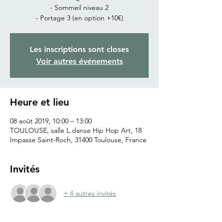
- Sommeil niveau 2
- Portage 3 (en option +10€)
Les inscriptions sont closes
Voir autres événements
Heure et lieu
08 août 2019, 10:00 – 13:00
TOULOUSE, salle L.danse Hip Hop Art, 18
Impasse Saint-Roch, 31400 Toulouse, France
Invités
+ 4 autres invités