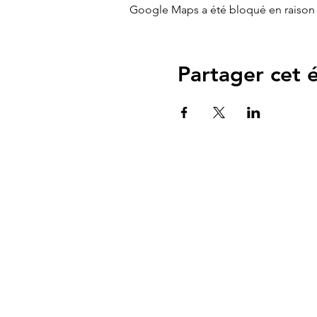
Google Maps a été bloqué en raison 
Partager cet