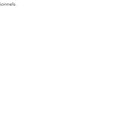
ionnels.