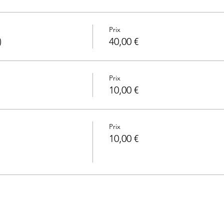
Prix
)
40,00 €
Prix
10,00 €
Prix
10,00 €