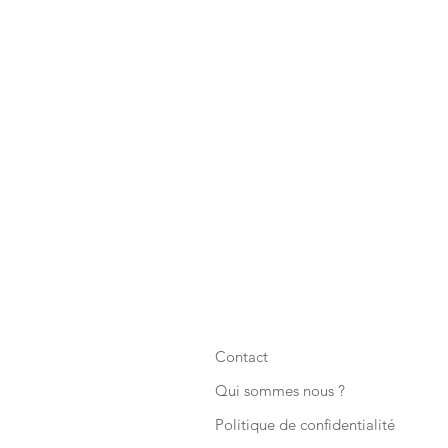
Contact
Qui sommes nous ?
Politique de confidentialité