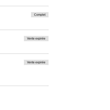
Complet
Vente expirée
Vente expirée