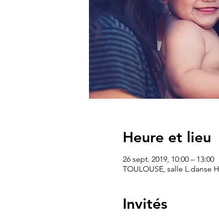
Heure et lieu
26 sept. 2019, 10:00 – 13:00
TOULOUSE, salle L.danse Hi
Invités