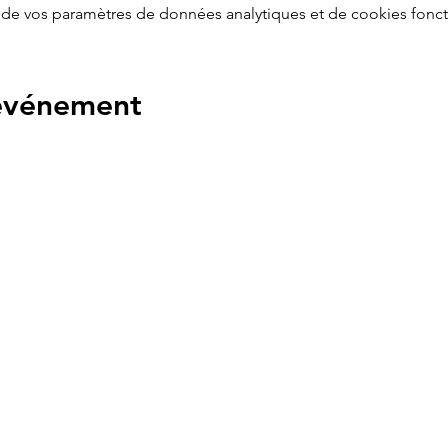
de vos paramètres de données analytiques et de cookies fonct
 événement