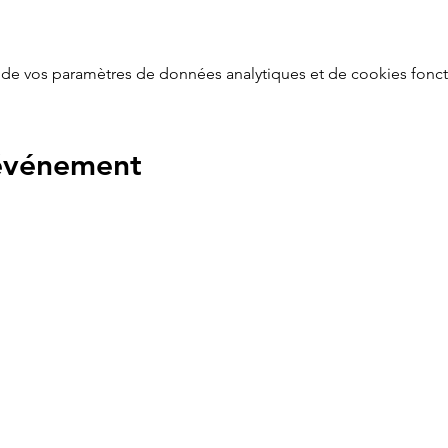
de vos paramètres de données analytiques et de cookies fonct
 événement