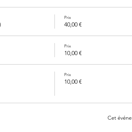
Prix
)
40,00 €
Prix
10,00 €
Prix
10,00 €
Cet événe