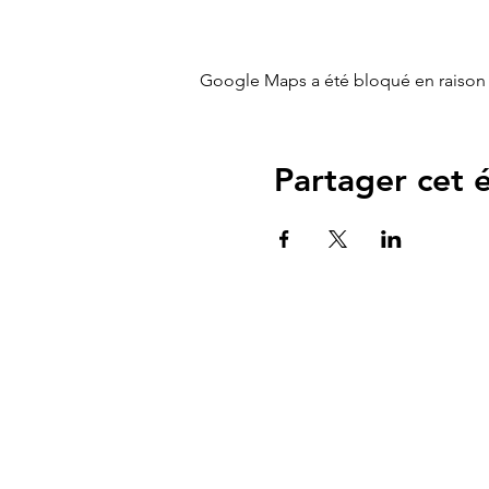
Google Maps a été bloqué en raison 
Partager cet