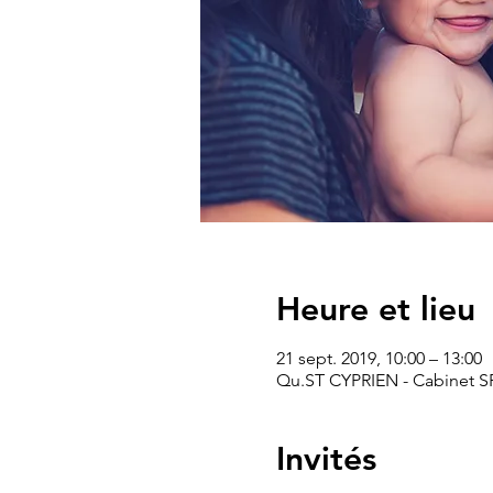
Heure et lieu
21 sept. 2019, 10:00 – 13:00
Qu.ST CYPRIEN - Cabinet SF
Invités