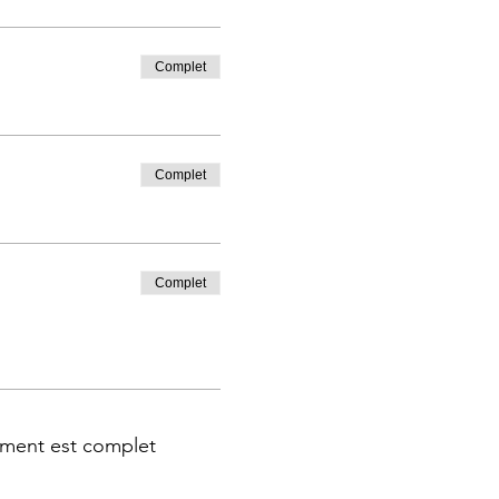
Complet
Complet
Complet
ment est complet