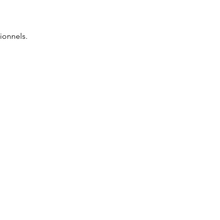
ionnels.