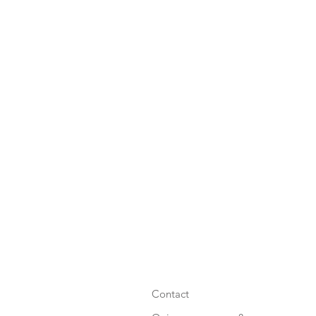
Contact