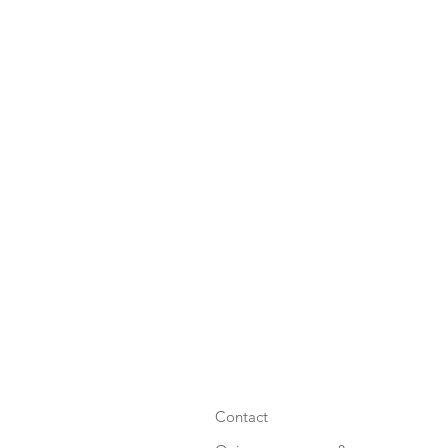
Contact