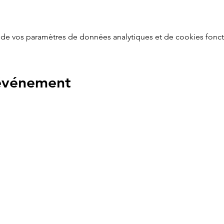
de vos paramètres de données analytiques et de cookies fonct
 événement