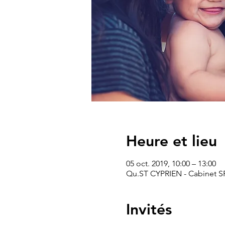
Heure et lieu
05 oct. 2019, 10:00 – 13:00
Qu.ST CYPRIEN - Cabinet SF
Invités