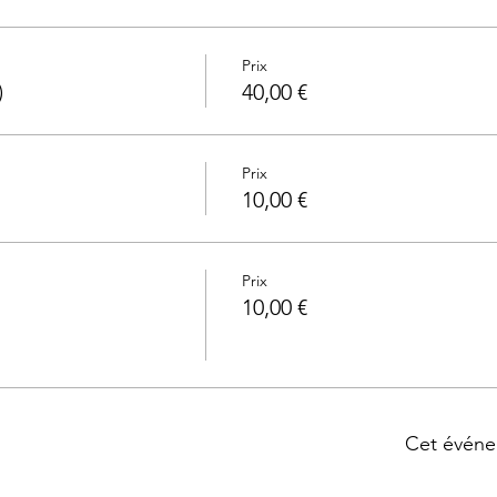
Prix
)
40,00 €
Prix
10,00 €
Prix
10,00 €
Cet événe