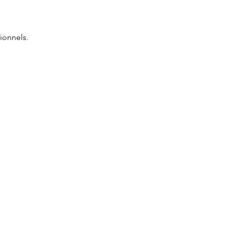
ionnels.