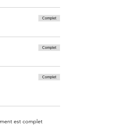
Complet
Complet
Complet
ment est complet