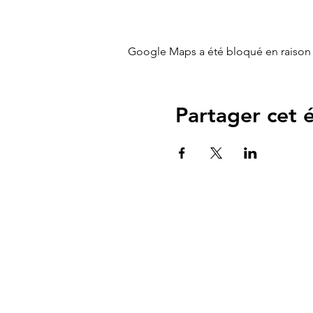
Google Maps a été bloqué en raison 
Partager cet