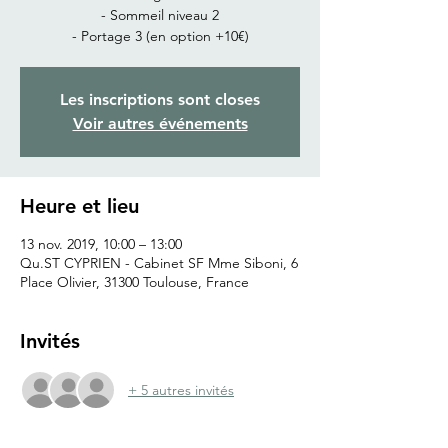
- Sommeil niveau 2
- Portage 3 (en option +10€)
Les inscriptions sont closes
Voir autres événements
Heure et lieu
13 nov. 2019, 10:00 – 13:00
Qu.ST CYPRIEN - Cabinet SF Mme Siboni, 6
Place Olivier, 31300 Toulouse, France
Invités
+ 5 autres invités