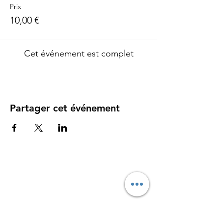
Prix
10,00 €
Cet événement est complet
Partager cet événement