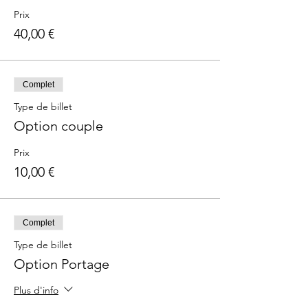
Prix
40,00 €
Complet
Type de billet
Option couple
Prix
10,00 €
Complet
Type de billet
Option Portage
Plus d'info