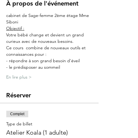
À propos de l'événement
cabinet de Sage-femme 2ème étage Mme 
Siboni
Objectif :
Votre bébé change et devient un grand 
curieux avec de nouveaux besoins.
Ce cours  combine de nouveaux outils et 
connaissances pour :
- répondre à son grand besoin d'éveil
- le prédisposer au sommeil
En lire plus >
Réserver
Complet
Type de billet
Atelier Koala (1 adulte)