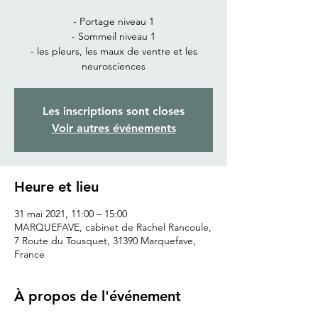
- Portage niveau 1
- Sommeil niveau 1
- les pleurs, les maux de ventre et les
neurosciences
Les inscriptions sont closes
Voir autres événements
Heure et lieu
31 mai 2021, 11:00 – 15:00
MARQUEFAVE, cabinet de Rachel Rancoule,
7 Route du Tousquet, 31390 Marquefave,
France
À propos de l'événement