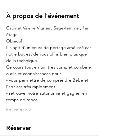
À propos de l'événement
Cabinet Valérie Vignes , Sage-femme , 1er 
étage
Objectif :
Il s'agit d'un cours de portage amélioré car 
notre but est de vous offrir bien plus que 
de la technique.
Ce cours tout en un, très complet combine 
outils et connaissances pour :
- vous permettre de comprendre Bébé et 
l'apaiser très rapidement
- retrouver votre autonomie et gagner en 
temps de repos
En lire plus >
Réserver