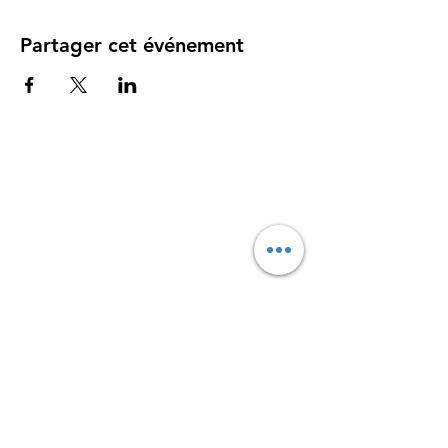
Partager cet événement