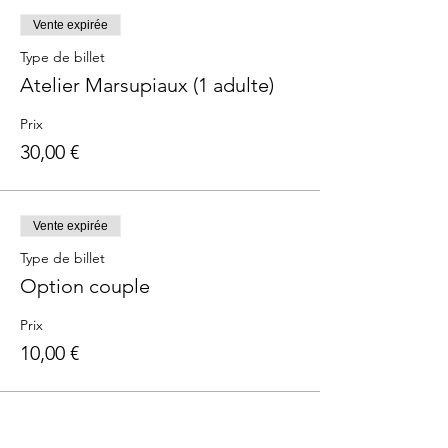
Vente expirée
Type de billet
Atelier Marsupiaux (1 adulte)
Prix
30,00 €
Vente expirée
Type de billet
Option couple
Prix
10,00 €