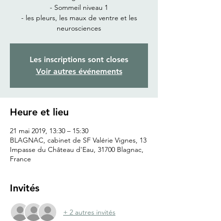
- Sommeil niveau 1
- les pleurs, les maux de ventre et les
neurosciences
Les inscriptions sont closes
Voir autres événements
Heure et lieu
21 mai 2019, 13:30 – 15:30
BLAGNAC, cabinet de SF Valérie Vignes, 13
Impasse du Château d'Eau, 31700 Blagnac,
France
Invités
+ 2 autres invités