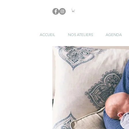
ACCUEIL
NOS ATELIERS
AGENDA