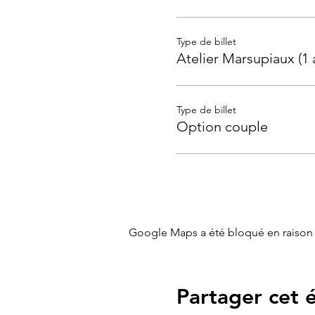
Type de billet
Atelier Marsupiaux (1 
Type de billet
Option couple
Google Maps a été bloqué en raison 
Partager cet