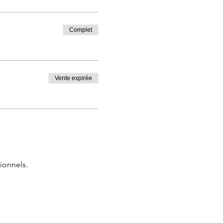
Complet
Vente expirée
ionnels.