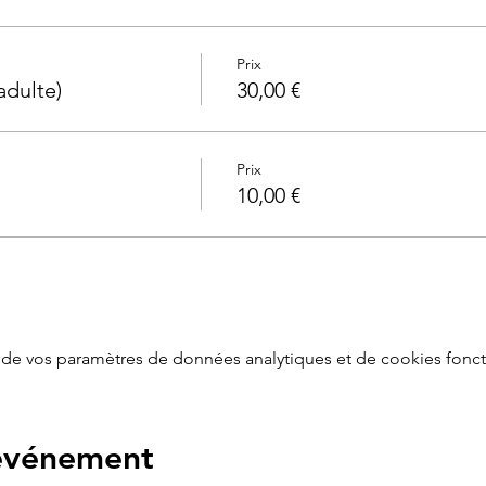
Prix
adulte)
30,00 €
Prix
10,00 €
de vos paramètres de données analytiques et de cookies fonct
 événement