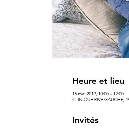
Heure et lieu
15 mai 2019, 10:00 – 12:00
CLINIQUE RIVE GAUCHE, 49 A
Invités