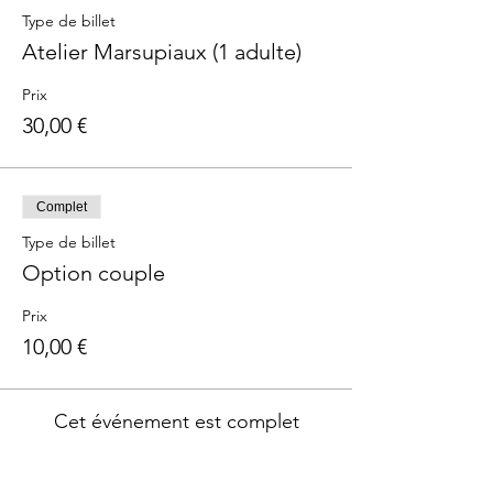
Type de billet
Atelier Marsupiaux (1 adulte)
Prix
30,00 €
Complet
Type de billet
Option couple
Prix
10,00 €
Cet événement est complet