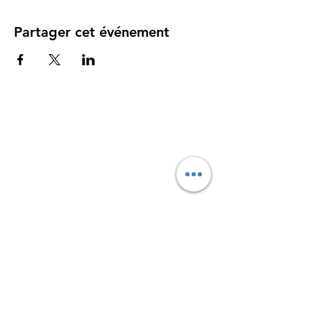
Partager cet événement