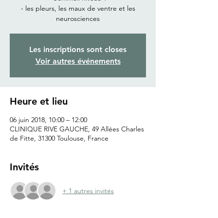
- les pleurs, les maux de ventre et les
neurosciences
Les inscriptions sont closes
Voir autres événements
Heure et lieu
06 juin 2018, 10:00 – 12:00
CLINIQUE RIVE GAUCHE, 49 Allées Charles
de Fitte, 31300 Toulouse, France
Invités
+ 1 autres invités