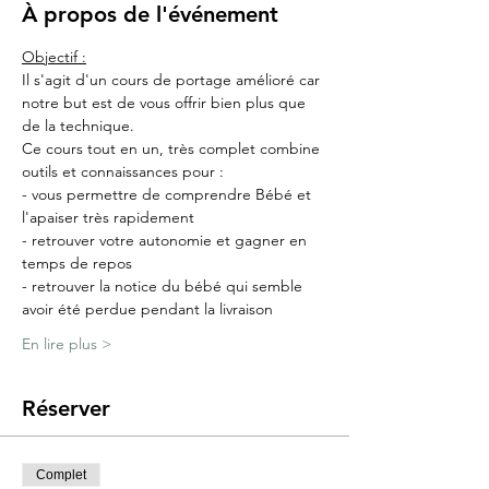
À propos de l'événement
Objectif :
Il s'agit d'un cours de portage amélioré car 
notre but est de vous offrir bien plus que 
de la technique.
Ce cours tout en un, très complet combine 
outils et connaissances pour :
- vous permettre de comprendre Bébé et 
l'apaiser très rapidement
- retrouver votre autonomie et gagner en 
temps de repos
- retrouver la notice du bébé qui semble 
avoir été perdue pendant la livraison
En lire plus >
Réserver
Complet