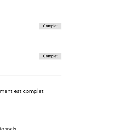
Complet
Complet
ment est complet
ionnels.