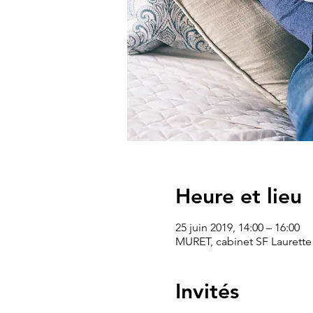
Heure et lieu
25 juin 2019, 14:00 – 16:00
MURET, cabinet SF Laurette
Invités