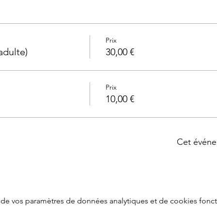
Prix
adulte)
30,00 €
Prix
10,00 €
Cet événe
de vos paramètres de données analytiques et de cookies fonct