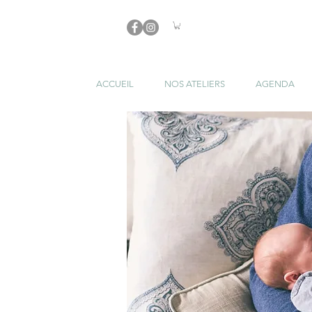
ACCUEIL
NOS ATELIERS
AGENDA