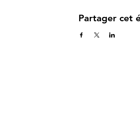
Partager cet