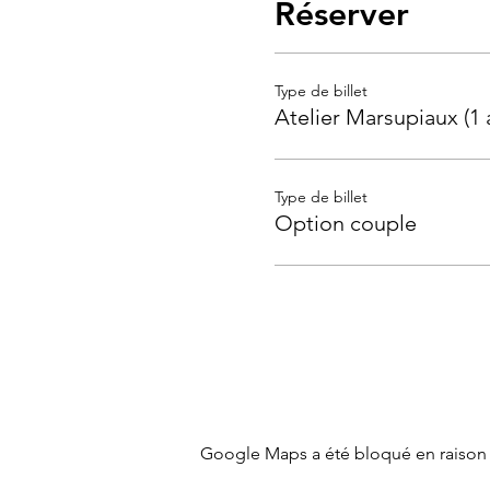
Réserver
Type de billet
Atelier Marsupiaux (1 
Type de billet
Option couple
Google Maps a été bloqué en raison 