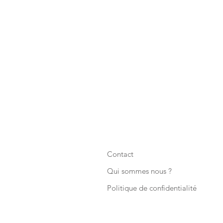
Contact
Qui sommes nous ?
Politique de confidentialité