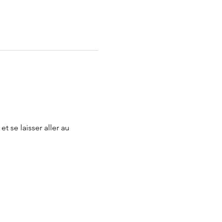
t se laisser aller au 