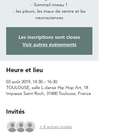
- Sommeil niveau 1
- les pleurs, les maux de ventre et les
neurosciences
Les inscriptions sont closes
Voir autres événements
Heure et lieu
03 août 2019, 14:30 – 16:30
TOULOUSE, salle L.danse Hip Hop Art, 18
Impasse Saint-Roch, 31400 Toulouse, France
Invités
+ 4 autres invités