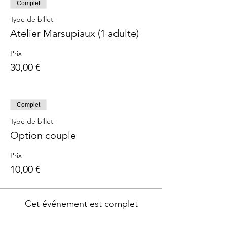
Complet
Type de billet
Atelier Marsupiaux (1 adulte)
Prix
30,00 €
Complet
Type de billet
Option couple
Prix
10,00 €
Cet événement est complet