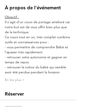
À propos de l'événement
Objectif :
Il s'agit d'un cours de portage amélioré car 
notre but est de vous offrir bien plus que 
de la technique.
Ce cours tout en un, très complet combine 
outils et connaissances pour :
- vous permettre de comprendre Bébé et 
l'apaiser très rapidement
- retrouver votre autonomie et gagner en 
temps de repos
- retrouver la notice du bébé qui semble 
avoir été perdue pendant la livraison
En lire plus >
Réserver