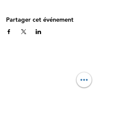
Partager cet événement