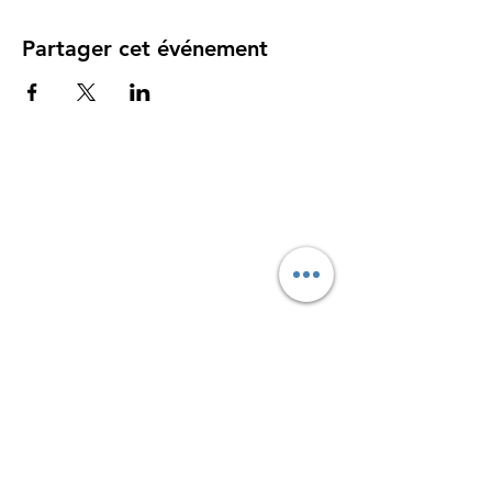
Partager cet événement