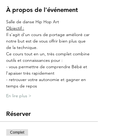
À propos de l'événement
Salle de danse Hip Hop Art
Objectif :
Il s'agit d'un cours de portage amélioré car 
notre but est de vous offrir bien plus que 
de la technique.
Ce cours tout en un, très complet combine 
outils et connaissances pour :
- vous permettre de comprendre Bébé et 
l'apaiser très rapidement
- retrouver votre autonomie et gagner en 
temps de repos
En lire plus >
Réserver
Complet