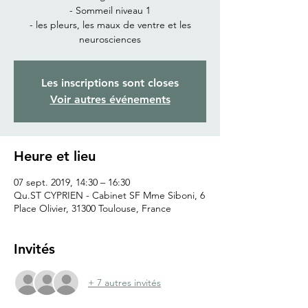
- Sommeil niveau 1
- les pleurs, les maux de ventre et les
neurosciences
Les inscriptions sont closes
Voir autres événements
Heure et lieu
07 sept. 2019, 14:30 – 16:30
Qu.ST CYPRIEN - Cabinet SF Mme Siboni, 6
Place Olivier, 31300 Toulouse, France
Invités
+ 7 autres invités