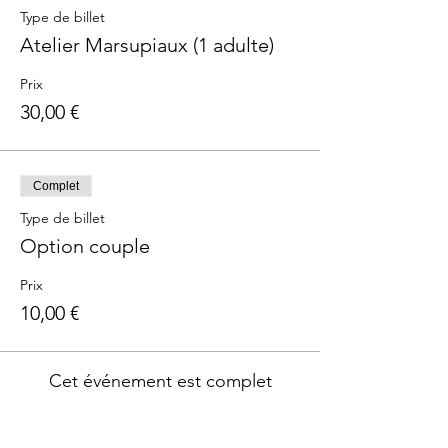
Type de billet
Atelier Marsupiaux (1 adulte)
Prix
30,00 €
Complet
Type de billet
Option couple
Prix
10,00 €
Cet événement est complet