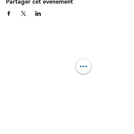
Partager cet événement