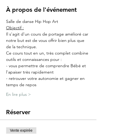
À propos de l'événement
Salle de danse Hip Hop Art
Objectif :
Il s'agit d'un cours de portage amélioré car 
notre but est de vous offrir bien plus que 
de la technique.
Ce cours tout en un, très complet combine 
outils et connaissances pour :
- vous permettre de comprendre Bébé et 
l'apaiser très rapidement
- retrouver votre autonomie et gagner en 
temps de repos
En lire plus >
Réserver
Vente expirée