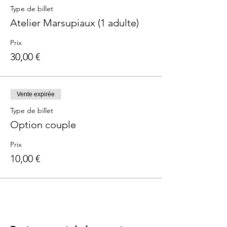
Type de billet
Atelier Marsupiaux (1 adulte)
Prix
30,00 €
Vente expirée
Type de billet
Option couple
Prix
10,00 €