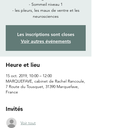
- Sommeil niveau 1
- les pleurs, les maux de ventre et les
neurosciences
Les inscriptions sont closes
Voir autres événements
Heure et lieu
15 oct. 2019, 10:00 – 12:00
MARQUEFAVE, cabinet de Rachel Rancoule,
7 Route du Tousquet, 31390 Marquefave,
France
Invités
Voir tout