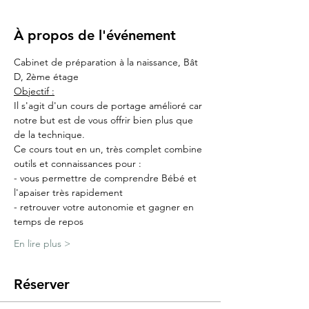
À propos de l'événement
Cabinet de préparation à la naissance, Bât 
D, 2ème étage
Objectif :
Il s'agit d'un cours de portage amélioré car 
notre but est de vous offrir bien plus que 
de la technique.
Ce cours tout en un, très complet combine 
outils et connaissances pour :
- vous permettre de comprendre Bébé et 
l'apaiser très rapidement
- retrouver votre autonomie et gagner en 
temps de repos
En lire plus >
Réserver