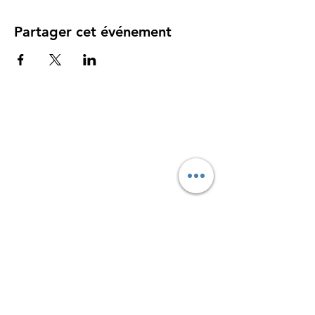
Partager cet événement