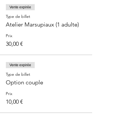
Vente expirée
Type de billet
Atelier Marsupiaux (1 adulte)
Prix
30,00 €
Vente expirée
Type de billet
Option couple
Prix
10,00 €