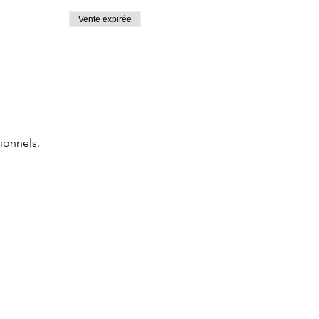
Vente expirée
ionnels.