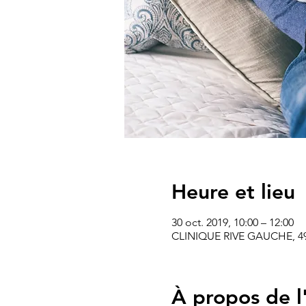
Heure et lieu
30 oct. 2019, 10:00 – 12:00
CLINIQUE RIVE GAUCHE, 49 A
À propos de 