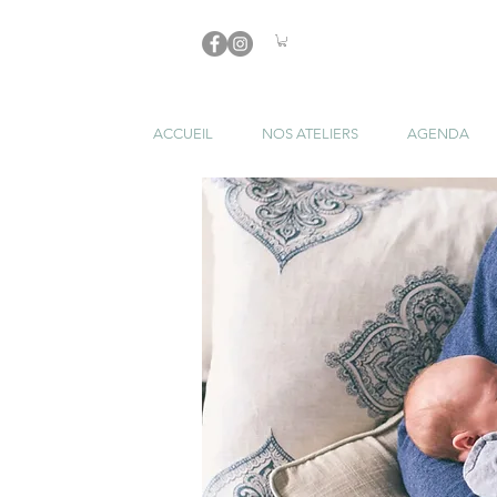
ACCUEIL
NOS ATELIERS
AGENDA