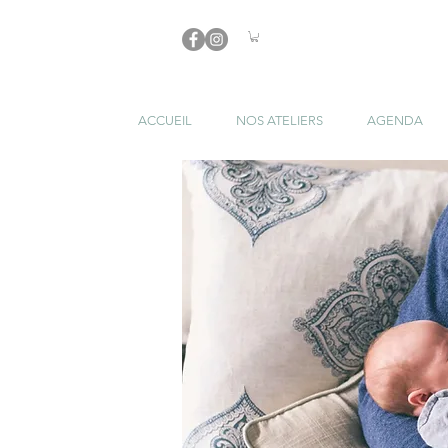
ACCUEIL
NOS ATELIERS
AGENDA