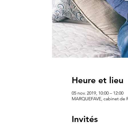
Heure et lieu
05 nov. 2019, 10:00 – 12:00
MARQUEFAVE, cabinet de Ra
Invités