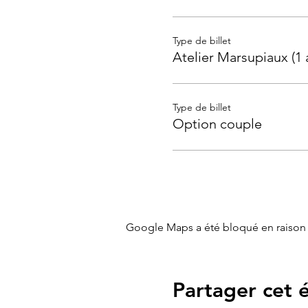
Type de billet
Atelier Marsupiaux (1 
Type de billet
Option couple
Google Maps a été bloqué en raison 
Partager cet