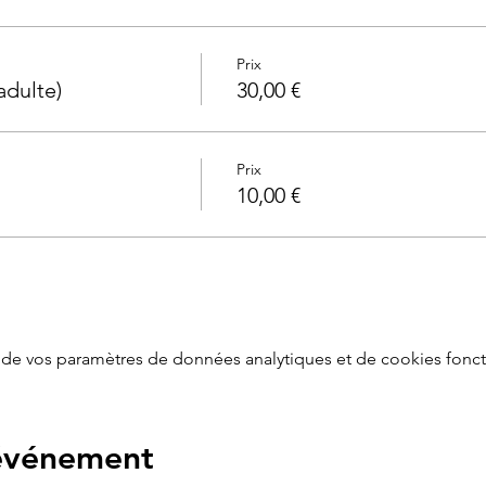
Prix
adulte)
30,00 €
Prix
10,00 €
de vos paramètres de données analytiques et de cookies fonct
 événement