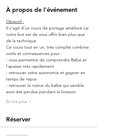
À propos de l'événement
Objectif :
Il s'agit d'un cours de portage amélioré car 
notre but est de vous offrir bien plus que 
de la technique.
Ce cours tout en un, très complet combine 
outils et connaissances pour :
- vous permettre de comprendre Bébé et 
l'apaiser très rapidement
- retrouver votre autonomie et gagner en 
temps de repos
- retrouver la notice du bébé qui semble 
avoir été perdue pendant la livraison
En lire plus >
Réserver