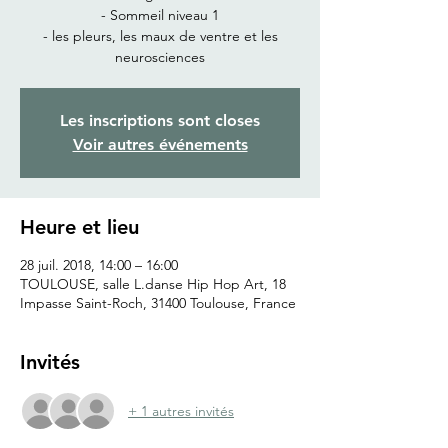
- Sommeil niveau 1
- les pleurs, les maux de ventre et les
neurosciences
Les inscriptions sont closes
Voir autres événements
Heure et lieu
28 juil. 2018, 14:00 – 16:00
TOULOUSE, salle L.danse Hip Hop Art, 18
Impasse Saint-Roch, 31400 Toulouse, France
Invités
+ 1 autres invités