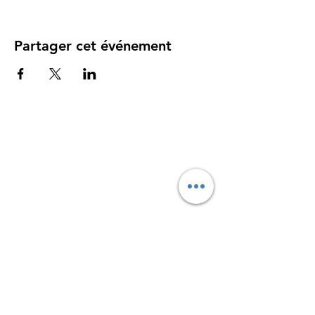
Partager cet événement