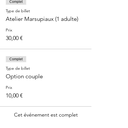
Complet
Type de billet
Atelier Marsupiaux (1 adulte)
Prix
30,00 €
Complet
Type de billet
Option couple
Prix
10,00 €
Cet événement est complet