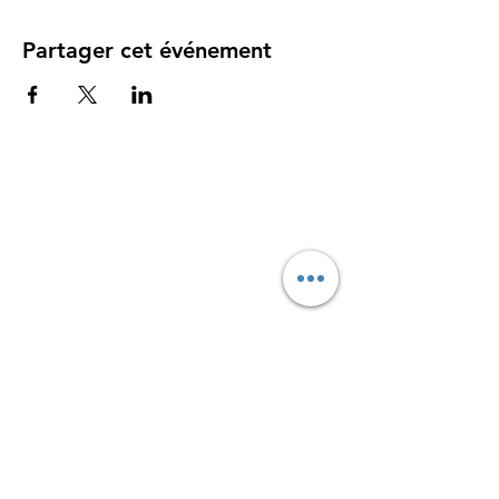
Partager cet événement