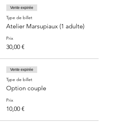
Vente expirée
Type de billet
Atelier Marsupiaux (1 adulte)
Prix
30,00 €
Vente expirée
Type de billet
Option couple
Prix
10,00 €