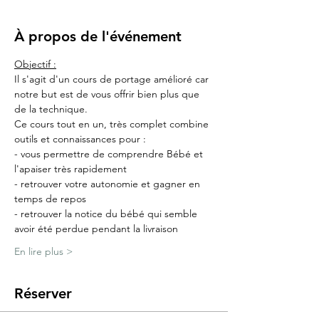
À propos de l'événement
Objectif :
Il s'agit d'un cours de portage amélioré car 
notre but est de vous offrir bien plus que 
de la technique.
Ce cours tout en un, très complet combine 
outils et connaissances pour :
- vous permettre de comprendre Bébé et 
l'apaiser très rapidement
- retrouver votre autonomie et gagner en 
temps de repos
- retrouver la notice du bébé qui semble 
avoir été perdue pendant la livraison
En lire plus >
Réserver